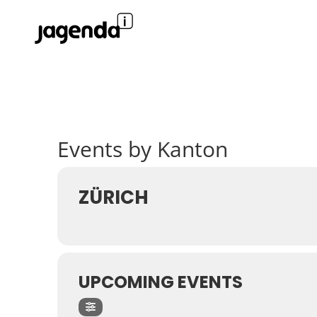
Events by Kanton
ZÜRICH
UPCOMING EVENTS