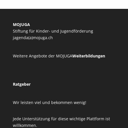
MOJUGA
Stiftung für Kinder- und Jugendförderung
jagenda(a)mojuga.ch
Weitere Angebote der MOJUGA
Weiterbildungen
Ratgeber
Wir leisten viel und bekommen wenig!
Jede Unterstützung für diese wichtige Plattform ist
willkommen.