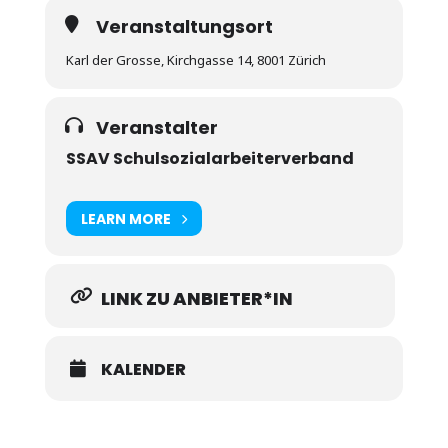
Veranstaltungsort
Karl der Grosse, Kirchgasse 14, 8001 Zürich
Veranstalter
SSAV Schulsozialarbeiterverband
LEARN MORE
LINK ZU ANBIETER*IN
KALENDER