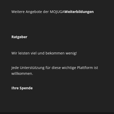
Weitere Angebote der MOJUGA
Weiterbildungen
Ratgeber
Wir leisten viel und bekommen wenig!
Jede Unterstützung für diese wichtige Plattform ist
willkommen.
Ihre Spende