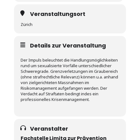
Veranstaltungsort
Zürich
Details zur Veranstaltung
Der Impuls beleuchtet die Handlungsmöglichkeiten
rund um sexualisierte Vorfälle unterschiedlicher
Schweregrade. Grenzverletzungen im Graubereich
(ohne strafrechtliche Relevanz) können u.a. anhand
von zielgerichteten Massnahmen im
Risikomanagement aufgefangen werden. Der
Verdacht auf Straftaten bedingt indes ein
professionelles Krisenmanagement.
Veranstalter
Fachstelle Limita zur Prävention