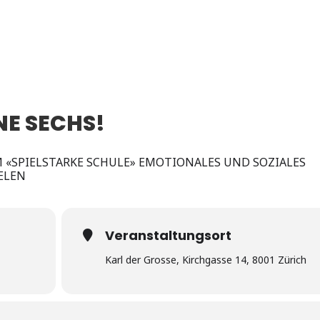
NE SECHS!
 «SPIELSTARKE SCHULE» EMOTIONALES UND SOZIALES
ELEN
Veranstaltungsort
Karl der Grosse, Kirchgasse 14, 8001 Zürich