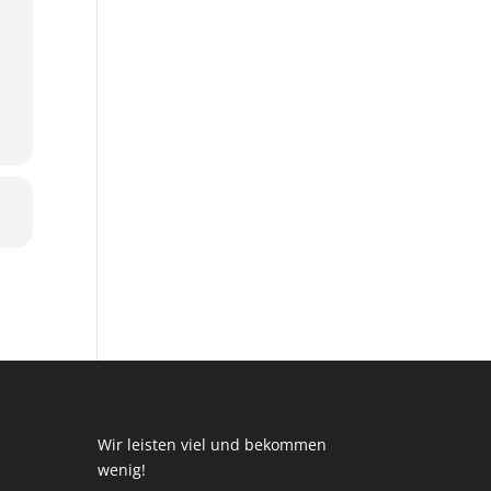
Wir leisten viel und bekommen
wenig!