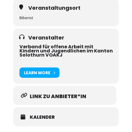
Veranstaltungsort
Biberist
Veranstalter
Verband für offene Arbeit mit
Kindern und Jugendlichen im Kanton
Solothurn VOAKJ
LEARN MORE
LINK ZU ANBIETER*IN
KALENDER