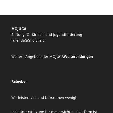
MOJUGA
Stiftung für Kinder- und Jugendförderung
jagenda(a)mojuga.ch
Weitere Angebote der MOJUGA
Weiterbildungen
Ratgeber
Wir leisten viel und bekommen wenig!
Jede Unterstützung für diese wichtige Plattform ist