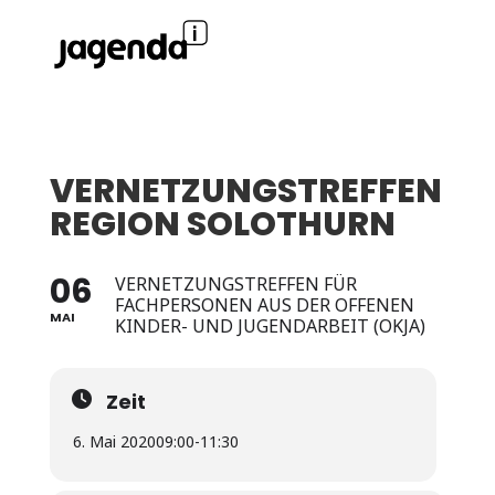
VERNETZUNGSTREFFEN
REGION SOLOTHURN
06
VERNETZUNGSTREFFEN FÜR
FACHPERSONEN AUS DER OFFENEN
MAI
KINDER- UND JUGENDARBEIT (OKJA)
Zeit
6. Mai 2020
09:00
-
11:30