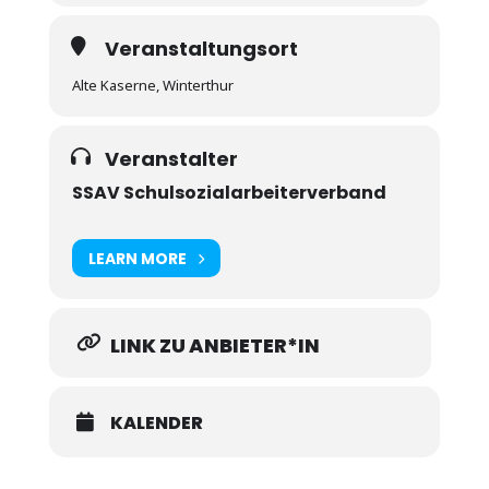
Veranstaltungsort
Alte Kaserne, Winterthur
Veranstalter
SSAV Schulsozialarbeiterverband
LEARN MORE
LINK ZU ANBIETER*IN
KALENDER