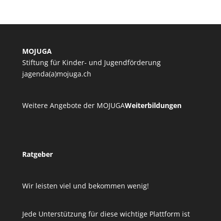
MOJUGA
Stiftung für Kinder- und Jugendförderung
jagenda(a)mojuga.ch
Weitere Angebote der MOJUGA
Weiterbildungen
Ratgeber
Wir leisten viel und bekommen wenig!
Jede Unterstützung für diese wichtige Plattform ist