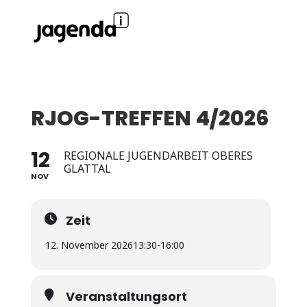
RJOG-TREFFEN 4/2026
12
REGIONALE JUGENDARBEIT OBERES
GLATTAL
NOV
Zeit
12. November 2026
13:30
-
16:00
Veranstaltungsort