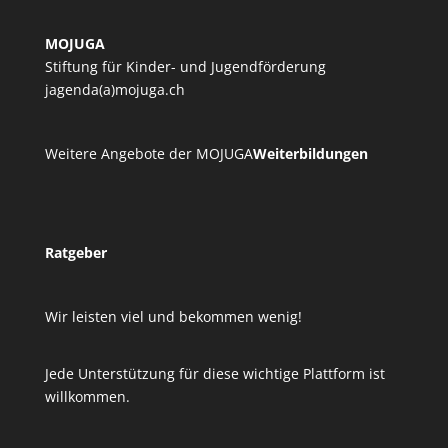
MOJUGA
Stiftung für Kinder- und Jugendförderung
jagenda(a)mojuga.ch
Weitere Angebote der MOJUGA
Weiterbildungen
Ratgeber
Wir leisten viel und bekommen wenig!
Jede Unterstützung für diese wichtige Plattform ist
willkommen.