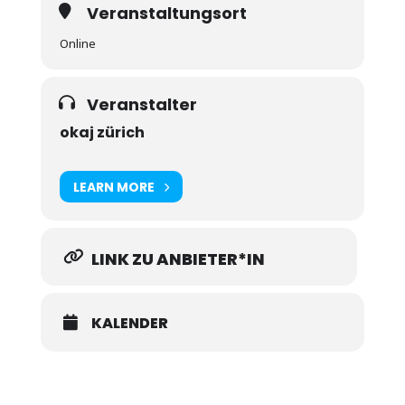
Veranstaltungsort
Online
Veranstalter
okaj zürich
LEARN MORE
LINK ZU ANBIETER*IN
KALENDER