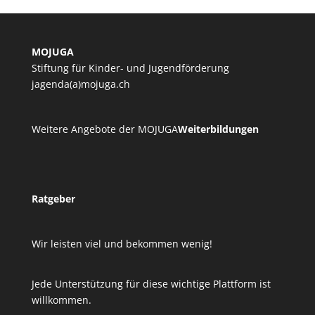
MOJUGA
Stiftung für Kinder- und Jugendförderung
jagenda(a)mojuga.ch
Weitere Angebote der MOJUGA
Weiterbildungen
Ratgeber
Wir leisten viel und bekommen wenig!
Jede Unterstützung für diese wichtige Plattform ist
willkommen.