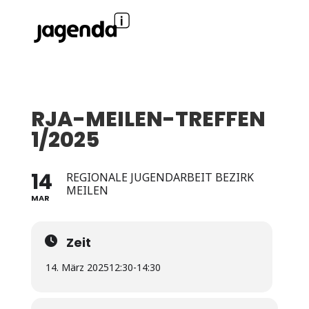
RJA-MEILEN-TREFFEN
1/2025
14
REGIONALE JUGENDARBEIT BEZIRK
MEILEN
MAR
Zeit
14. März 2025
12:30
-
14:30