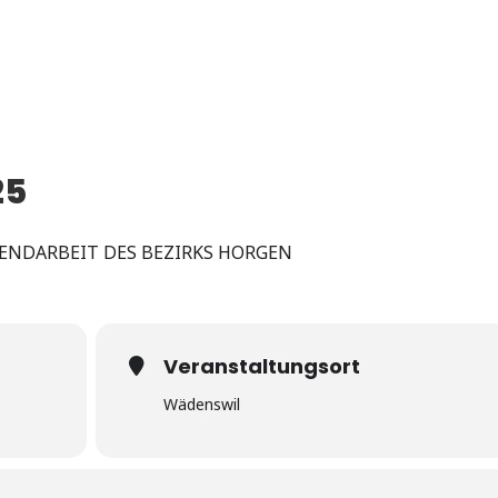
25
ENDARBEIT DES BEZIRKS HORGEN
Veranstaltungsort
Wädenswil