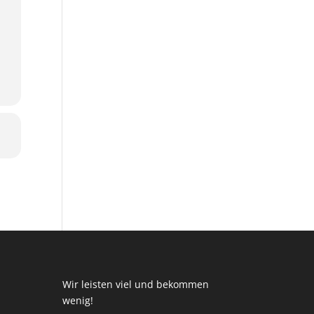
Wir leisten viel und bekommen
wenig!