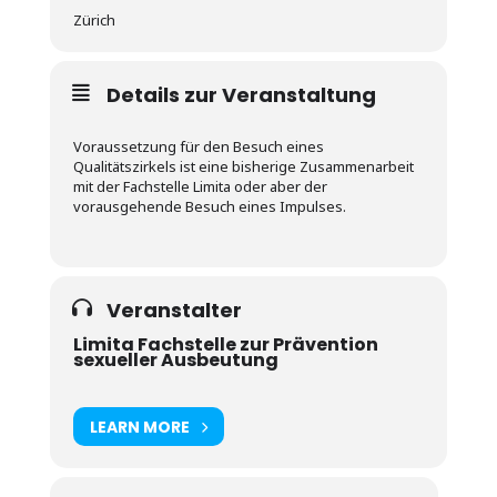
Zürich
Details zur Veranstaltung
Voraussetzung für den Besuch eines
Qualitätszirkels ist eine bisherige Zusammenarbeit
mit der Fachstelle Limita oder aber der
vorausgehende Besuch eines Impulses.
Veranstalter
Limita Fachstelle zur Prävention
sexueller Ausbeutung
LEARN MORE