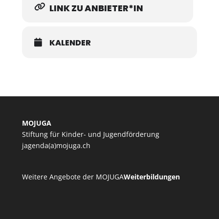
LINK ZU ANBIETER*IN
KALENDER
MOJUGA
Stiftung für Kinder- und Jugendförderung
jagenda(a)mojuga.ch
Weitere Angebote der MOJUGA
Weiterbildungen