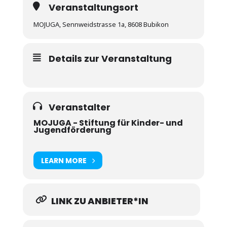
Veranstaltungsort
MOJUGA, Sennweidstrasse 1a, 8608 Bubikon
Details zur Veranstaltung
Veranstalter
MOJUGA - Stiftung für Kinder- und
Jugendförderung
LEARN MORE
LINK ZU ANBIETER*IN