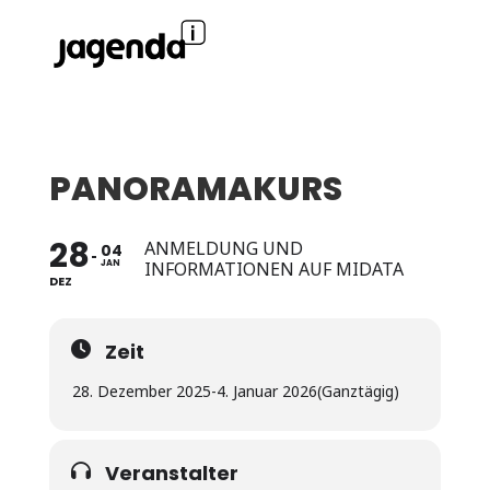
PANORAMAKURS
28
ANMELDUNG UND
04
JAN
INFORMATIONEN AUF MIDATA
DEZ
Zeit
28. Dezember 2025
-
4. Januar 2026
(Ganztägig)
Veranstalter