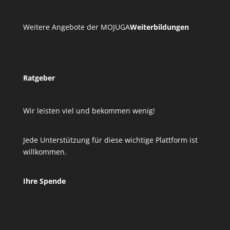
Weitere Angebote der MOJUGA
Weiterbildungen
Ratgeber
Wir leisten viel und bekommen wenig!
Jede Unterstützung für diese wichtige Plattform ist
willkommen.
Ihre Spende