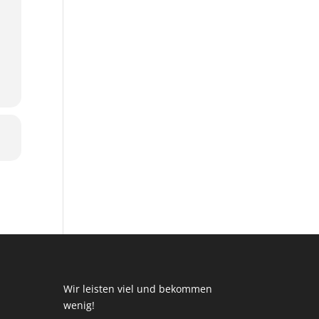
Wir leisten viel und bekommen
wenig!