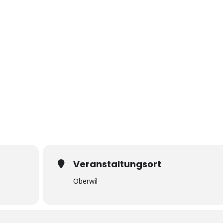
Veranstaltungsort
Oberwil