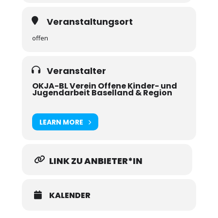
Veranstaltungsort
offen
Veranstalter
OKJA-BL Verein Offene Kinder- und
Jugendarbeit Baselland & Region
LEARN MORE
LINK ZU ANBIETER*IN
KALENDER