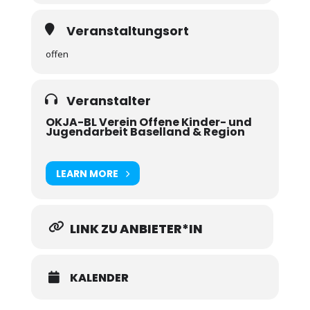
Veranstaltungsort
offen
Veranstalter
OKJA-BL Verein Offene Kinder- und
Jugendarbeit Baselland & Region
LEARN MORE
LINK ZU ANBIETER*IN
KALENDER