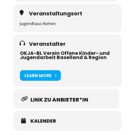
Veranstaltungsort
Jugendhaus Riehen
Veranstalter
OKJA-BL Verein Offene Kinder- und
Jugendarbeit Baselland & Region
LEARN MORE
LINK ZU ANBIETER*IN
KALENDER