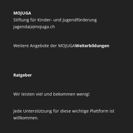
MOJUGA
Stiftung für Kinder- und Jugendförderung
jagenda(a)mojuga.ch
Weitere Angebote der MOJUGA
Weiterbildungen
Ratgeber
Wir leisten viel und bekommen wenig!
Jede Unterstützung für diese wichtige Plattform ist
willkommen.