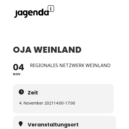
OJA WEINLAND
04
REGIONALES NETZWERK WEINLAND
NOV
Zeit
4. November 2021
14:00
-
17:00
Veranstaltungsort