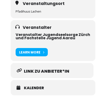
Veranstaltungsort
Pfadihuus Lachen
Veranstalter
Veranstalter Jugendseelsorge Zürch
und Fachstelle Jugend Aarau
LEARN MORE
LINK ZU ANBIETER*IN
KALENDER