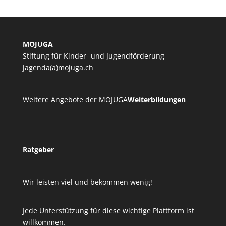
MOJUGA
Stiftung für Kinder- und Jugendförderung
jagenda(a)mojuga.ch
Weitere Angebote der MOJUGA
Weiterbildungen
Ratgeber
Wir leisten viel und bekommen wenig!
Jede Unterstützung für diese wichtige Plattform ist
willkommen.