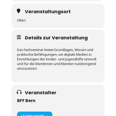
Veranstaltungsort
Olten
Details zur Veranstaltung
Das Fachseminar bietet Grundlagen, Wissen und
praktische Befähigungen, um digitale Medien in
Einrichtungen der Kinder- und Jugendhilfe sinnvoll
und für die Klientinnen und Klienten nutzbringend
einzusetzen.
Veranstalter
BFF Bern