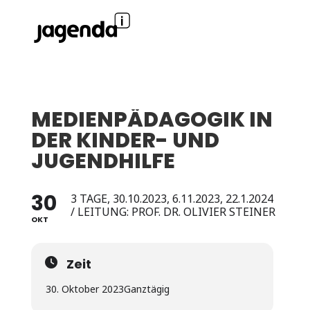
MEDIENPÄDAGOGIK IN
DER KINDER- UND
JUGENDHILFE
30
3 TAGE, 30.10.2023, 6.11.2023, 22.1.2024
/ LEITUNG: PROF. DR. OLIVIER STEINER
OKT
Zeit
30. Oktober 2023
Ganztägig