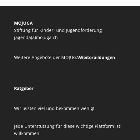
MOJUGA
Stiftung für Kinder- und Jugendförderung
jagenda(a)mojuga.ch
Weitere Angebote der MOJUGA
Weiterbildungen
Ratgeber
Wir leisten viel und bekommen wenig!
Jede Unterstützung für diese wichtige Plattform ist
willkommen.