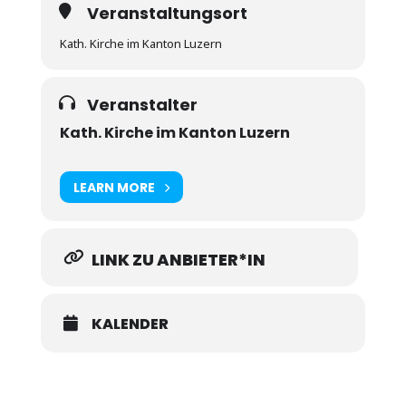
Veranstaltungsort
Kath. Kirche im Kanton Luzern
Veranstalter
Kath. Kirche im Kanton Luzern
LEARN MORE
LINK ZU ANBIETER*IN
KALENDER