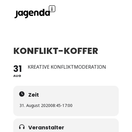
KONFLIKT-KOFFER
31
KREATIVE KONFLIKTMODERATION
AUG
Zeit
31. August 2020
08:45
-
17:00
Veranstalter