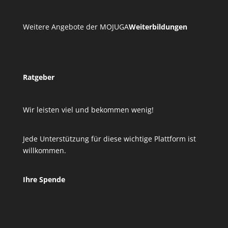
Weitere Angebote der MOJUGA
Weiterbildungen
Ratgeber
Wir leisten viel und bekommen wenig!
Jede Unterstützung für diese wichtige Plattform ist
willkommen.
Ihre Spende