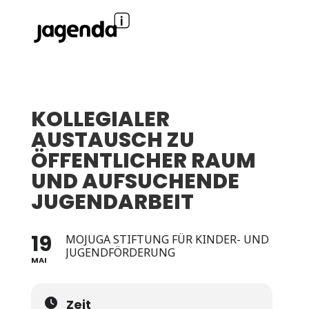
KOLLEGIALER
AUSTAUSCH ZU
ÖFFENTLICHER RAUM
UND AUFSUCHENDE
JUGENDARBEIT
19
MOJUGA STIFTUNG FÜR KINDER- UND
JUGENDFÖRDERUNG
MAI
Zeit