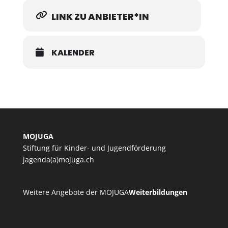
LINK ZU ANBIETER*IN
KALENDER
MOJUGA
Stiftung für Kinder- und Jugendförderung
jagenda(a)mojuga.ch
Weitere Angebote der MOJUGA
Weiterbildungen