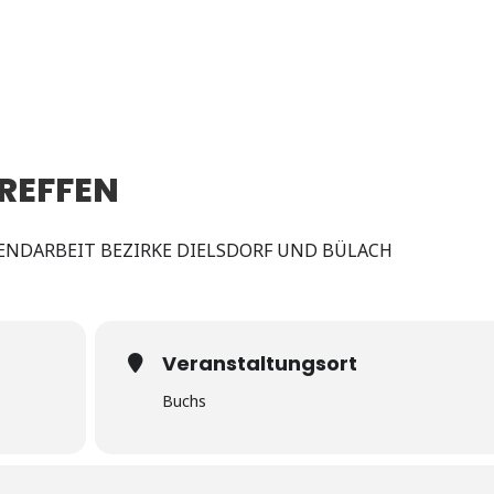
REFFEN
ENDARBEIT BEZIRKE DIELSDORF UND BÜLACH
Veranstaltungsort
Buchs