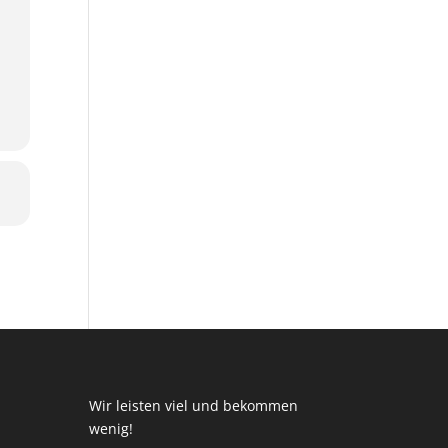
Wir leisten viel und bekommen
wenig!