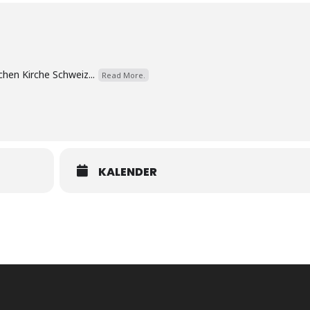
hen Kirche Schweiz...
Read More.
KALENDER