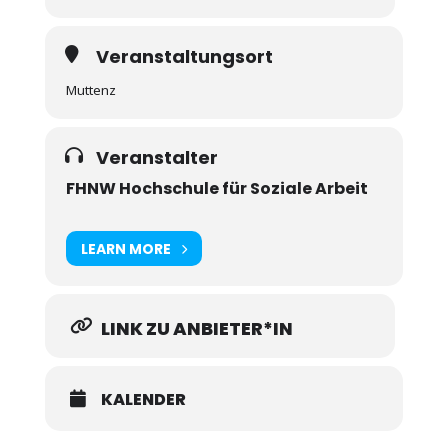
Veranstaltungsort
Muttenz
Veranstalter
FHNW Hochschule für Soziale Arbeit
LEARN MORE
LINK ZU ANBIETER*IN
KALENDER