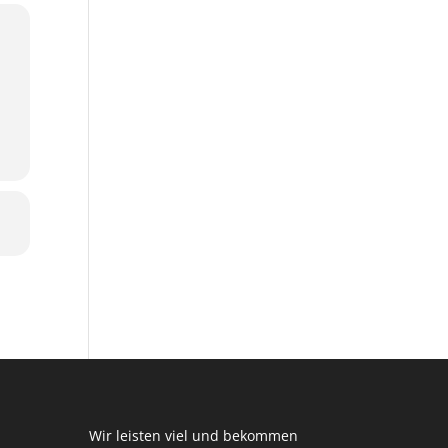
Wir leisten viel und bekommen