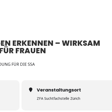
EN ERKENNEN – WIRKSAM
 FÜR FRAUEN
UNG FÜR DIE SSA
Veranstaltungsort
ZFA Suchtfachstelle Zürich