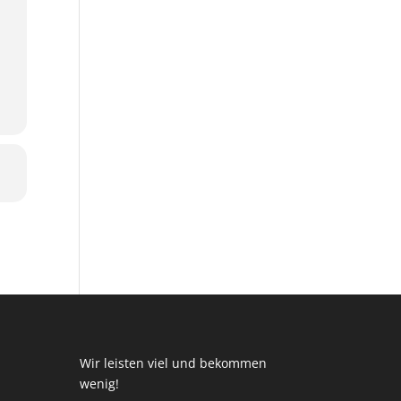
Wir leisten viel und bekommen
wenig!