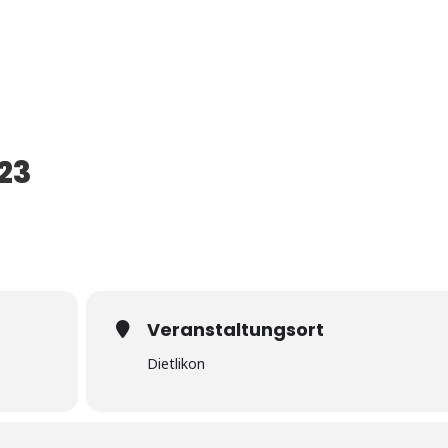
23
Veranstaltungsort
Dietlikon