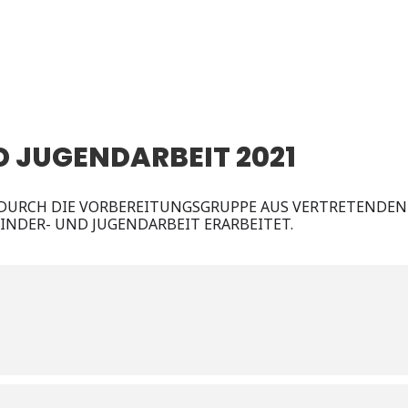
 JUGENDARBEIT 2021
DURCH DIE VORBEREITUNGSGRUPPE AUS VERTRETENDEN
KINDER- UND JUGENDARBEIT ERARBEITET.