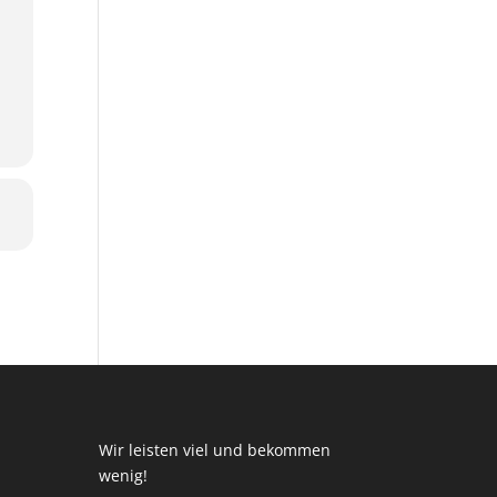
Wir leisten viel und bekommen
wenig!