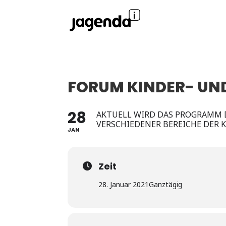
FORUM KINDER- UND
28
AKTUELL WIRD DAS PROGRAMM 
VERSCHIEDENER BEREICHE DER 
JAN
Zeit
28. Januar 2021
Ganztägig