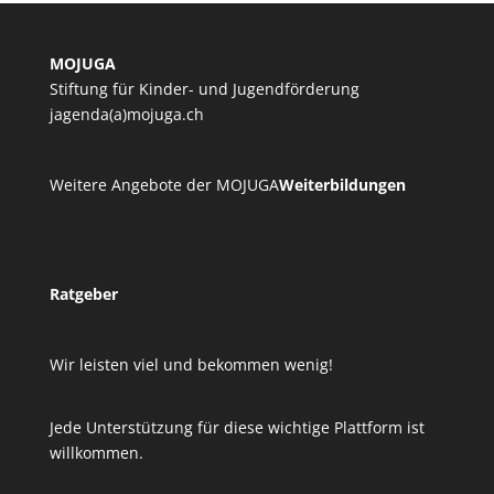
MOJUGA
Stiftung für Kinder- und Jugendförderung
jagenda(a)mojuga.ch
Weitere Angebote der MOJUGA
Weiterbildungen
Ratgeber
Wir leisten viel und bekommen wenig!
Jede Unterstützung für diese wichtige Plattform ist
willkommen.