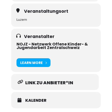
Veranstaltungsort
Luzern
Veranstalter
NOJZ - Netzwerk Offene Kinder- &
Jugendarbeit Zentralschweiz
LEARN MORE
LINK ZU ANBIETER*IN
KALENDER