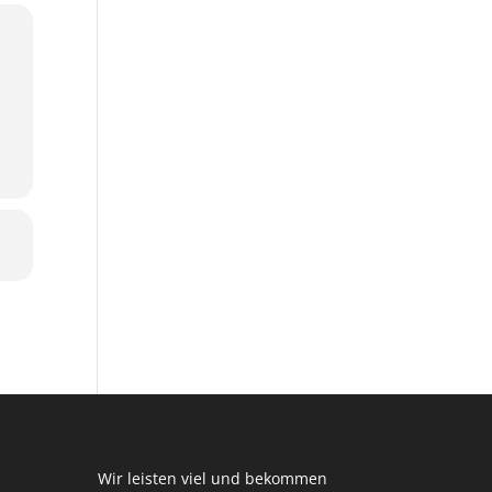
Wir leisten viel und bekommen