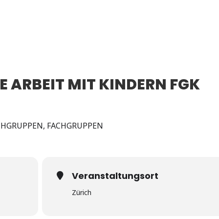
 ARBEIT MIT KINDERN FGK
CHGRUPPEN, FACHGRUPPEN
Veranstaltungsort
Zürich