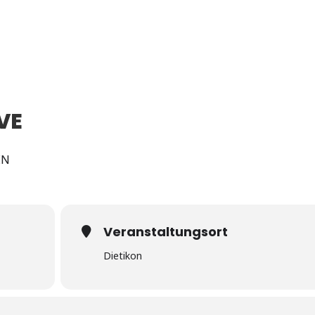
VE
EN
Veranstaltungsort
Dietikon