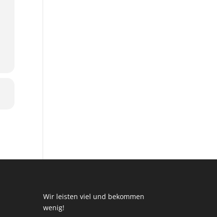
Wir leisten viel und bekommen
wenig!