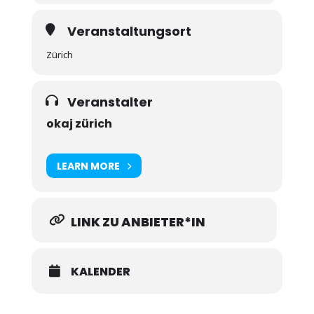
Veranstaltungsort
Zürich
Veranstalter
okaj zürich
LEARN MORE
LINK ZU ANBIETER*IN
KALENDER