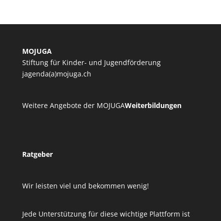
MOJUGA
Stiftung für Kinder- und Jugendförderung
jagenda(a)mojuga.ch
Weitere Angebote der MOJUGA
Weiterbildungen
Ratgeber
Wir leisten viel und bekommen wenig!
Jede Unterstützung für diese wichtige Plattform ist