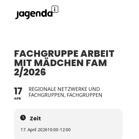
FACHGRUPPE ARBEIT
MIT MÄDCHEN FAM
2/2026
17
REGIONALE NETZWERKE UND
FACHGRUPPEN, FACHGRUPPEN
APR
Zeit
17. April 2026
10:00
-
12:00