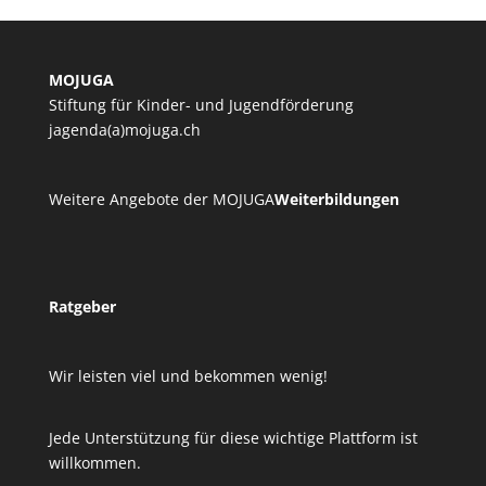
MOJUGA
Stiftung für Kinder- und Jugendförderung
jagenda(a)mojuga.ch
Weitere Angebote der MOJUGA
Weiterbildungen
Ratgeber
Wir leisten viel und bekommen wenig!
Jede Unterstützung für diese wichtige Plattform ist
willkommen.