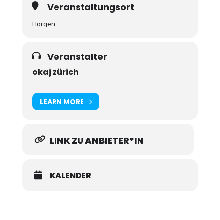
Veranstaltungsort
Horgen
Veranstalter
okaj zürich
LEARN MORE
LINK ZU ANBIETER*IN
KALENDER