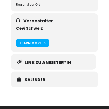
Regional vor Ort
Veranstalter
Cevi Schweiz
LEARN MORE
LINK ZU ANBIETER*IN
KALENDER