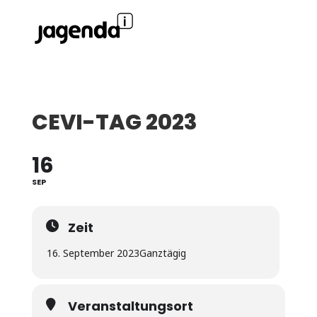
CEVI-TAG 2023
16
SEP
Zeit
16. September 2023
Ganztägig
Veranstaltungsort