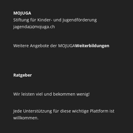
MOJUGA
Stiftung für Kinder- und Jugendförderung
jagenda(a)mojuga.ch
Weitere Angebote der MOJUGA
Weiterbildungen
Ratgeber
Wir leisten viel und bekommen wenig!
Jede Unterstützung für diese wichtige Plattform ist
willkommen.