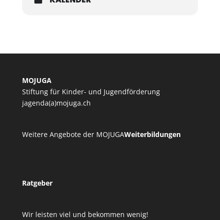
MOJUGA
Stiftung für Kinder- und Jugendförderung
jagenda(a)mojuga.ch
Weitere Angebote der MOJUGA
Weiterbildungen
Ratgeber
Wir leisten viel und bekommen wenig!