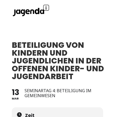
BETEILIGUNG VON
KINDERN UND
JUGENDLICHEN IN DER
OFFENEN KINDER- UND
JUGENDARBEIT
13
SEMINARTAG 4: BETEILIGUNG IM
GEMEINWESEN
MAR
Zeit