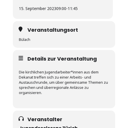
15. September 2023
09:00
-
11:45
Veranstaltungsort
Bülach
Details zur Veranstaltung
Die kirchlichen Jugendarbeiter*innen aus dem
Dekanat treffen sich zu einer Arbeits- und
Austauschrunde, um über gemeinsame Themen zu
sprechen und überregionale Anlässe zu
organisieren.
Veranstalter