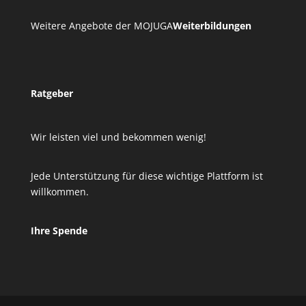
Weitere Angebote der MOJUGA
Weiterbildungen
Ratgeber
Wir leisten viel und bekommen wenig!
Jede Unterstützung für diese wichtige Plattform ist
willkommen.
Ihre Spende