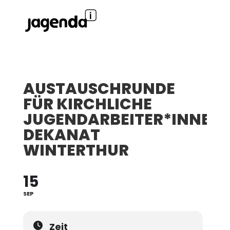
AUSTAUSCHRUNDE
FÜR KIRCHLICHE
JUGENDARBEITER*INNEN
DEKANAT
WINTERTHUR
15
SEP
Zeit