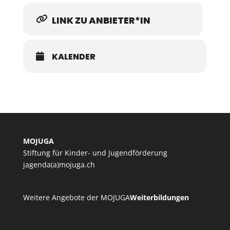
LINK ZU ANBIETER*IN
KALENDER
MOJUGA
Stiftung für Kinder- und Jugendförderung
jagenda(a)mojuga.ch
Weitere Angebote der MOJUGA
Weiterbildungen