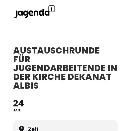
AUSTAUSCHRUNDE
FÜR
JUGENDARBEITENDE IN
DER KIRCHE DEKANAT
ALBIS
24
JAN
Zeit