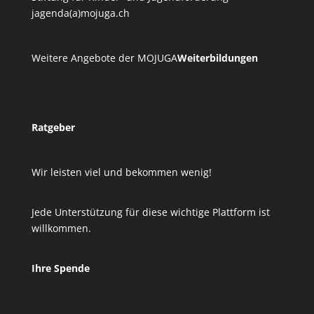
jagenda(a)mojuga.ch
Weitere Angebote der MOJUGA
Weiterbildungen
Ratgeber
Wir leisten viel und bekommen wenig!
Jede Unterstützung für diese wichtige Plattform ist
willkommen.
Ihre Spende