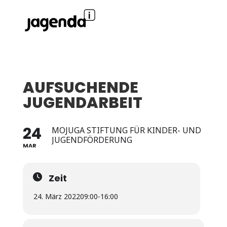
AUFSUCHENDE
JUGENDARBEIT
24
MOJUGA STIFTUNG FÜR KINDER- UND
JUGENDFÖRDERUNG
MAR
Zeit
24. März 2022
09:00
-
16:00