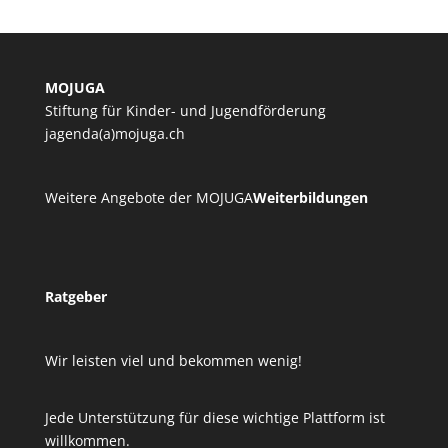
MOJUGA
Stiftung für Kinder- und Jugendförderung
jagenda(a)mojuga.ch
Weitere Angebote der MOJUGA
Weiterbildungen
Ratgeber
Wir leisten viel und bekommen wenig!
Jede Unterstützung für diese wichtige Plattform ist
willkommen.