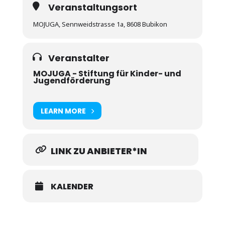
Veranstaltungsort
MOJUGA, Sennweidstrasse 1a, 8608 Bubikon
Veranstalter
MOJUGA - Stiftung für Kinder- und
Jugendförderung
LEARN MORE
LINK ZU ANBIETER*IN
KALENDER