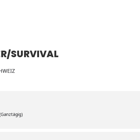
R/SURVIVAL
CHWEIZ
(Ganztägig)