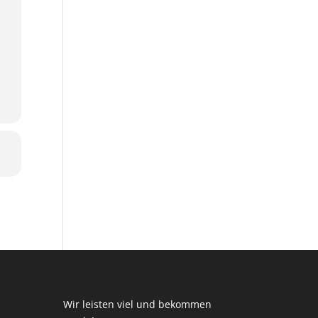
Wir leisten viel und bekommen