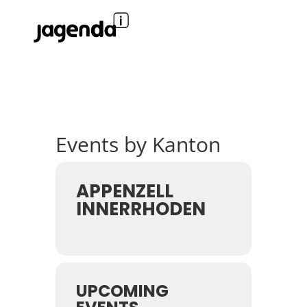
Events by Kanton
APPENZELL
INNERRHODEN
UPCOMING