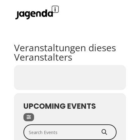
Veranstaltungen dieses
Veranstalters
UPCOMING EVENTS
Search Events