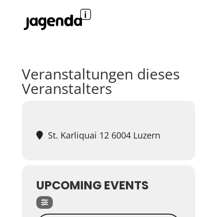
Veranstaltungen dieses
Veranstalters
St. Karliquai 12 6004 Luzern
UPCOMING EVENTS