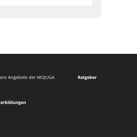
tere Angebote der MOJUGA
Ratgeber
terbildungen