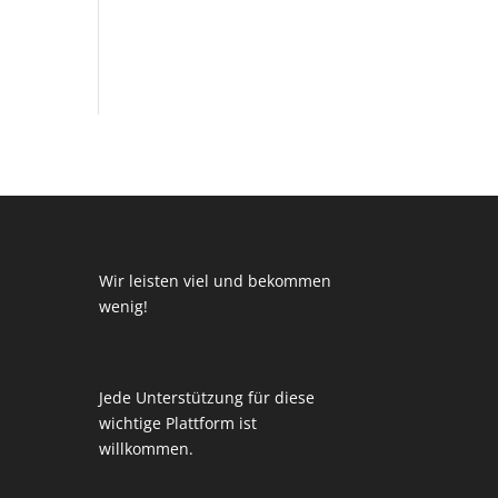
Wir leisten viel und bekommen
wenig!
Jede Unterstützung für diese
wichtige Plattform ist
willkommen.