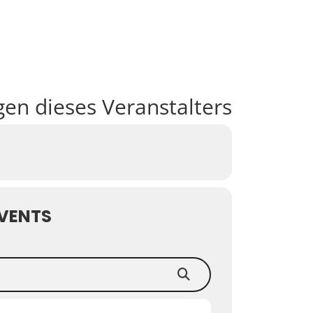
en dieses Veranstalters
VENTS