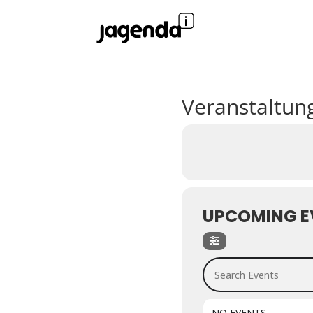
Veranstaltung
UPCOMING E
Search Events
NO EVENTS