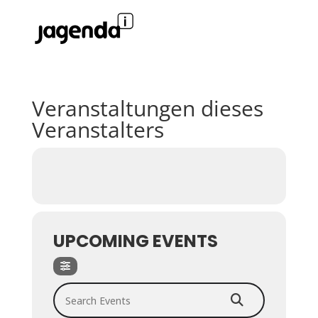
Veranstaltungen dieses
Veranstalters
UPCOMING EVENTS
Search Events