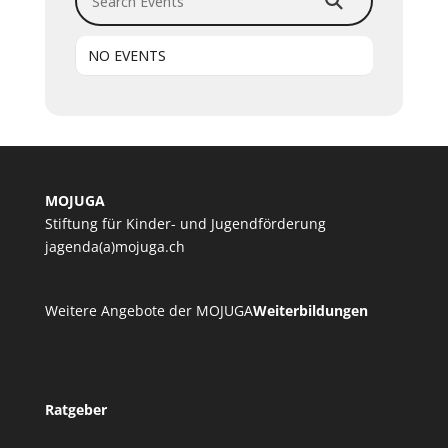
NO EVENTS
MOJUGA
Stiftung für Kinder- und Jugendförderung
jagenda(a)mojuga.ch
Weitere Angebote der MOJUGA
Weiterbildungen
Ratgeber