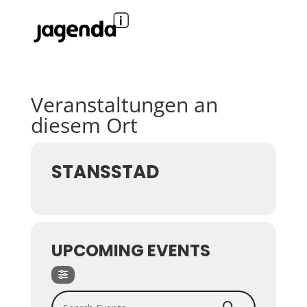
Veranstaltungen an
diesem Ort
STANSSTAD
UPCOMING EVENTS
Search Events