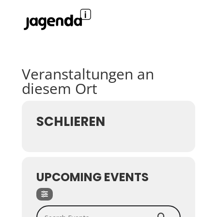
Veranstaltungen an
diesem Ort
SCHLIEREN
UPCOMING EVENTS
Search Events