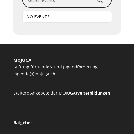
NO EVENTS
MOJUGA
Stiftung für Kinder- und Jugendförderung
jagenda(a)mojuga.ch
Weitere Angebote der MOJUGA
Weiterbildungen
Ratgeber