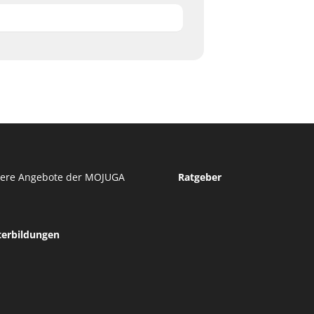
tere Angebote der MOJUGA
Ratgeber
terbildungen