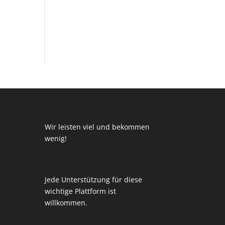
Wir leisten viel und bekommen
wenig!
Jede Unterstützung für diese
wichtige Plattform ist
willkommen.