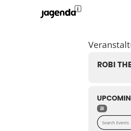
Veranstal
ROBI TH
UPCOMIN
Search Events